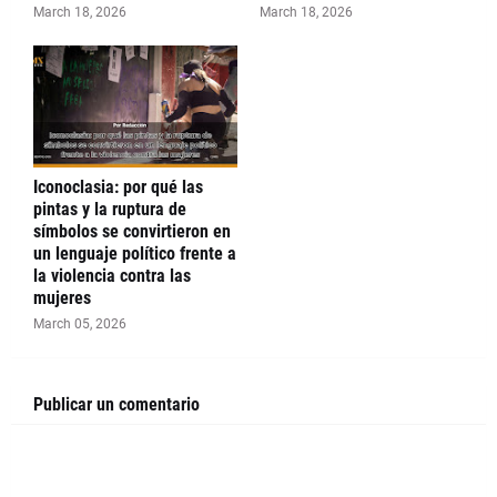
March 18, 2026
March 18, 2026
Iconoclasia: por qué las
pintas y la ruptura de
símbolos se convirtieron en
un lenguaje político frente a
la violencia contra las
mujeres
March 05, 2026
Publicar un comentario