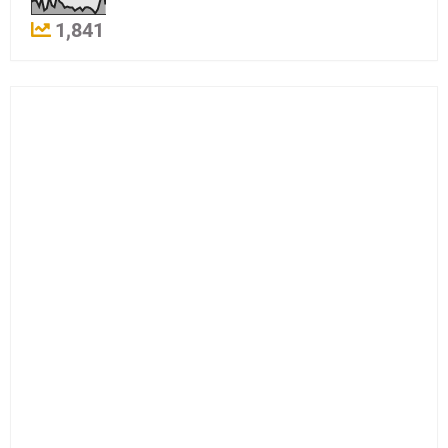
1,841