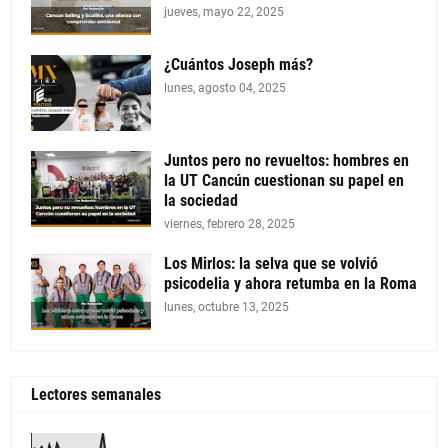
jueves, mayo 22, 2025
¿Cuántos Joseph más?
lunes, agosto 04, 2025
Juntos pero no revueltos: hombres en
la UT Cancún cuestionan su papel en
la sociedad
viernes, febrero 28, 2025
Los Mirlos: la selva que se volvió
psicodelia y ahora retumba en la Roma
lunes, octubre 13, 2025
Lectores semanales