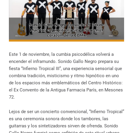
Este 1 de noviembre, la cumbia psicodélica volverá a
encender el inframundo. Sonido Gallo Negro prepara su
fiesta “Infierno Tropical III”, una experiencia sensorial que
combina tradición, misticismo y ritmo hipnótico en uno
de los espacios más emblemáticos del Centro Histórico:
el Ex Convento de la Antigua Farmacia París, en Mesones
72.
Lejos de ser un concierto convencional, “Infierno Tropical”
es una ceremonia sonora donde los tambores, las
guitarras y los sintetizadores sirven de ofrenda. Sonido