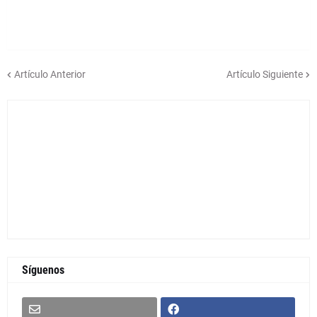
Artículo Anterior
Artículo Siguiente
Síguenos