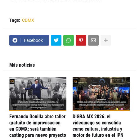
Tags:
CDMX
Facebook
Más noticias
Fernando Bonilla abre taller
DiGRA MX 2026: el
gratuito de improvisación
videojuego se consolida
en CDMX; será también
como cultura, industria y
casting para nuevo proyecto
motor de futuro en el IPN