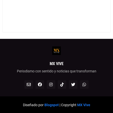
MX VIVE
Periodismo con sentido y noticias que transforman
Diseñado por
Blogspot
| Copyright
MX Vive