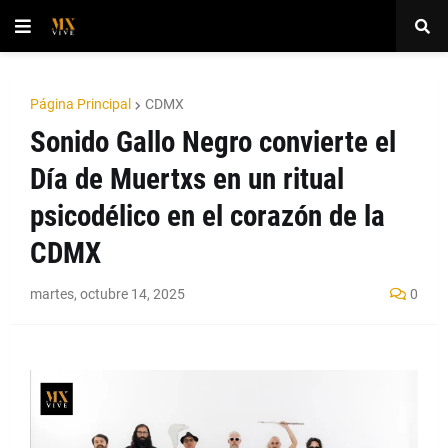
Página Principal
CDMX
Sonido Gallo Negro convierte el
Día de Muertxs en un ritual
psicodélico en el corazón de la
CDMX
martes, octubre 14, 2025
0