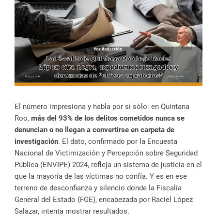
El número impresiona y habla por sí sólo: en Quintana
Roo,
más del 93% de los delitos cometidos nunca se
denuncian o no llegan a convertirse en carpeta de
investigación
. El dato, confirmado por la Encuesta
Nacional de Victimización y Percepción sobre Seguridad
Pública (ENVIPE) 2024, refleja un sistema de justicia en el
que la mayoría de las víctimas no confía. Y es en ese
terreno de desconfianza y silencio donde la Fiscalía
General del Estado (FGE), encabezada por Raciel López
Salazar, intenta mostrar resultados.