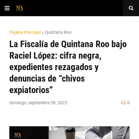
Página Principal
Quintana Roo
La Fiscalía de Quintana Roo bajo
Raciel López: cifra negra,
expedientes rezagados y
denuncias de “chivos
expiatorios”
domingo, septiembre 28, 2025
0