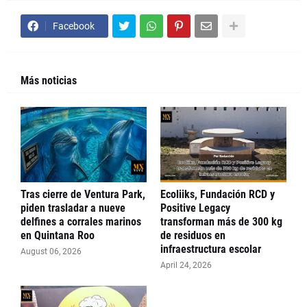
Facebook
Más noticias
Tras cierre de Ventura Park,
Ecoliiks, Fundación RCD y
piden trasladar a nueve
Positive Legacy
delfines a corrales marinos
transforman más de 300 kg
en Quintana Roo
de residuos en
infraestructura escolar
August 06, 2026
April 24, 2026