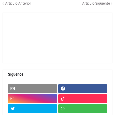
Artículo Anterior
Artículo Siguiente
Síguenos