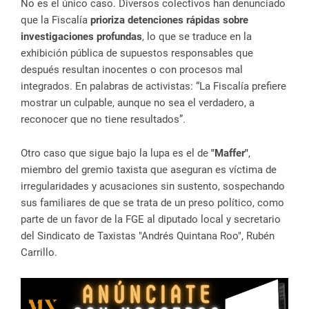
No es el único caso. Diversos colectivos han denunciado
que la Fiscalía
prioriza detenciones rápidas sobre
investigaciones profundas
, lo que se traduce en la
exhibición pública de supuestos responsables que
después resultan inocentes o con procesos mal
integrados. En palabras de activistas: “La Fiscalía prefiere
mostrar un culpable, aunque no sea el verdadero, a
reconocer que no tiene resultados”.
Otro caso que sigue bajo la lupa es el de
"Maffer"
,
miembro del gremio taxista que aseguran es víctima de
irregularidades y acusaciones sin sustento, sospechando
sus familiares de que se trata de un preso político, como
parte de un favor de la FGE al diputado local y secretario
del Sindicato de Taxistas "Andrés Quintana Roo", Rubén
Carrillo.