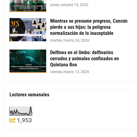
lunes, octubre 13, 2025
Mientras se presume progreso, Cancún
pierde a sus hijas: la peligrosa
normalización de lo inaceptable
martes, marzo 24, 2026
Delfines en el limbo: delfinarios
cerrados y animales confinados en
Quintana Roo
viernes, marzo 13, 2026
Lectores semanales
1,953