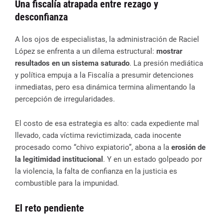
Una fiscalía atrapada entre rezago y
desconfianza
A los ojos de especialistas, la administración de Raciel
López se enfrenta a un dilema estructural:
mostrar
resultados en un sistema saturado
. La presión mediática
y política empuja a la Fiscalía a presumir detenciones
inmediatas, pero esa dinámica termina alimentando la
percepción de irregularidades.
El costo de esa estrategia es alto: cada expediente mal
llevado, cada víctima revictimizada, cada inocente
procesado como “chivo expiatorio”, abona a la
erosión de
la legitimidad institucional
. Y en un estado golpeado por
la violencia, la falta de confianza en la justicia es
combustible para la impunidad.
El reto pendiente