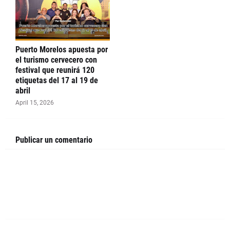
Puerto Morelos apuesta por
el turismo cervecero con
festival que reunirá 120
etiquetas del 17 al 19 de
abril
April 15, 2026
Publicar un comentario