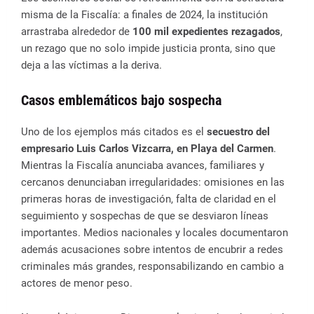
misma de la Fiscalía: a finales de 2024, la institución
arrastraba alrededor de
100 mil expedientes rezagados
,
un rezago que no solo impide justicia pronta, sino que
deja a las víctimas a la deriva.
Casos emblemáticos bajo sospecha
Uno de los ejemplos más citados es el
secuestro del
empresario Luis Carlos Vizcarra, en Playa del Carmen
.
Mientras la Fiscalía anunciaba avances, familiares y
cercanos denunciaban irregularidades: omisiones en las
primeras horas de investigación, falta de claridad en el
seguimiento y sospechas de que se desviaron líneas
importantes. Medios nacionales y locales documentaron
además acusaciones sobre intentos de encubrir a redes
criminales más grandes, responsabilizando en cambio a
actores de menor peso.