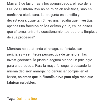
Más allá de las cifras y los comunicados, el reto de la
FGE de Quintana Roo no se mide en boletines, sino en
confianza ciudadana. La pregunta es sencilla y
devastadora: ¿qué tan útil es una fiscalía que investiga
apenas una fracción de los delitos y que, en los casos
que sí toma, enfrenta cuestionamientos sobre la limpieza
de sus procesos?
Mientras no se atienda el rezago, se fortalezcan
periciales y se integre perspectiva de género en las
investigaciones, la justicia seguirá siendo un privilegio
para unos pocos. Para la mayoría, seguirá pesando la
misma decisión amarga: no denunciar porque, en el
fondo,
no creen que la Fiscalía sirva para algo más que
fabricar culpables
.
Tags:
Quintana Roo