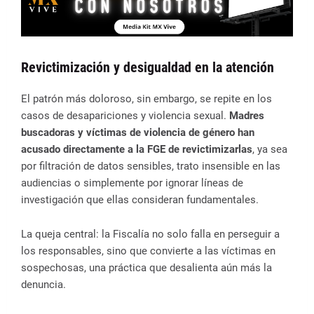
Revictimización y desigualdad en la atención
El patrón más doloroso, sin embargo, se repite en los
casos de desapariciones y violencia sexual.
Madres
buscadoras y víctimas de violencia de género han
acusado directamente a la FGE de revictimizarlas
, ya sea
por filtración de datos sensibles, trato insensible en las
audiencias o simplemente por ignorar líneas de
investigación que ellas consideran fundamentales.
La queja central: la Fiscalía no solo falla en perseguir a
los responsables, sino que convierte a las víctimas en
sospechosas, una práctica que desalienta aún más la
denuncia.