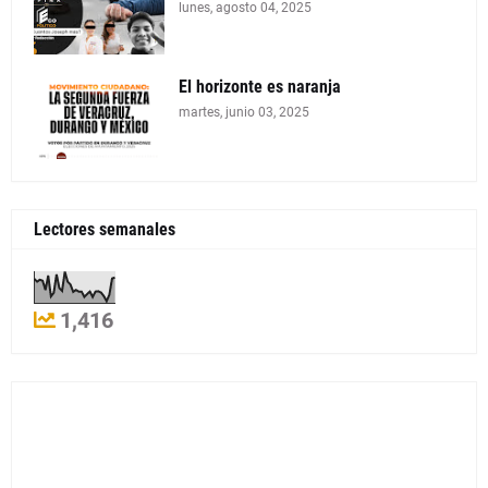
lunes, agosto 04, 2025
El horizonte es naranja
martes, junio 03, 2025
Lectores semanales
1,416