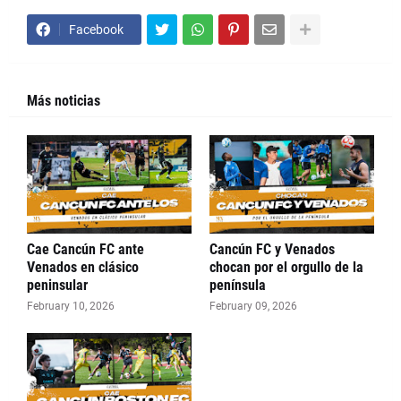
Facebook
Más noticias
Cae Cancún FC ante
Cancún FC y Venados
Venados en clásico
chocan por el orgullo de la
peninsular
península
February 10, 2026
February 09, 2026