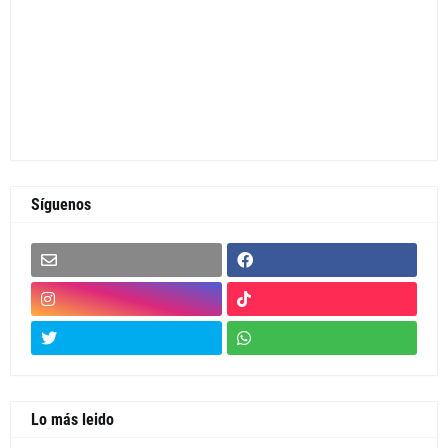
Síguenos
Lo más leido