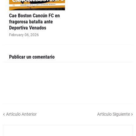
Cae Boston Cancún FC en
fragorosa batalla ante
Deportiva Venados
February 06, 2026
Publicar un comentario
Artículo Anterior
Artículo Siguiente