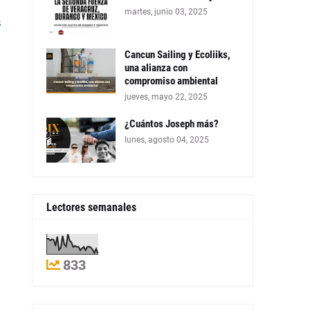
martes, junio 03, 2025
s
Cancun Sailing y Ecoliiks,
una alianza con
compromiso ambiental
jueves, mayo 22, 2025
¿Cuántos Joseph más?
lunes, agosto 04, 2025
Lectores semanales
833