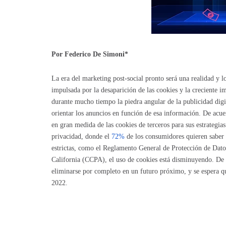
Por Federico De Simoni*
La era del marketing post-social pronto será una realidad y l
impulsada por la desaparición de las cookies y la creciente i
durante mucho tiempo la piedra angular de la publicidad digi
orientar los anuncios en función de esa información. De acu
en gran medida de las cookies de terceros para sus estrategi
privacidad, donde el
72%
de los consumidores quieren saber 
estrictas, como el Reglamento General de Protección de Da
California (CCPA), el uso de cookies está disminuyendo. De 
eliminarse por completo en un futuro próximo, y se espera qu
2022.