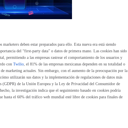
os marketers deben estar preparados para ello. Esta nueva era está siendo
mportancia del “first-party data” o datos de primera mano. Las cookies han sido
tal, permitiendo a las empresas rastrear el comportamiento de los usuarios y
erdo con
Twilio
, el 81% de las empresas mexicanas dependen en su totalidad o
as de marketing actuales. Sin embargo, con el aumento de la preocupación por la
cómo utilizarán sus datos y la implementación de regulaciones de datos más
tos (GDPR) de la Unión Europea y la Ley de Privacidad del Consumidor de
hecho, la investigación indica que el seguimiento basado en cookies podría
e hasta el 60% del tráfico web mundial esté libre de cookies para finales de