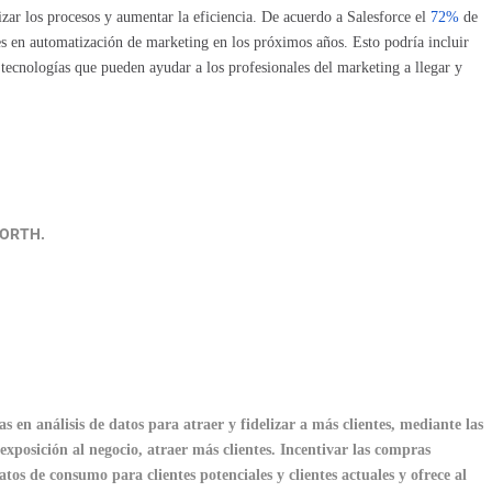
zar los procesos y aumentar la eficiencia. De acuerdo a Salesforce el
72%
de
s en automatización de marketing en los próximos años. Esto podría incluir
tecnologías que pueden ayudar a los profesionales del marketing a llegar y
WORTH.
n análisis de datos para atraer y fidelizar a más clientes, mediante las
osición al negocio, atraer más clientes. Incentivar las compras
datos de consumo para clientes potenciales y clientes actuales y ofrece al