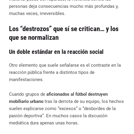
personas deja consecuencias mucho más profundas y,
muchas veces, irreversibles.
Los “destrozos” que sí se critican… y los
que se normalizan
Un doble estándar en la reacción social
Otro elemento que suele señalarse es el contraste en la
reacción pública frente a distintos tipos de
manifestaciones.
Cuando grupos de
aficionados al fútbol destruyen
mobiliario urbano
tras la derrota de su equipo, los hechos
suelen explicarse como “excesos” o “desbordes de la
pasión deportiva”. En muchos casos la discusión
mediática dura apenas unas horas.