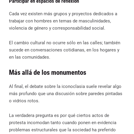
Participar en espacios de reflexión
Cada vez existen más grupos y proyectos dedicados a
trabajar con hombres en temas de masculinidades,
violencia de género y corresponsabilidad social.
El cambio cultural no ocurre sólo en las calles; también
sucede en conversaciones cotidianas, en los hogares y
en las comunidades.
Más allá de los monumentos
Al final, el debate sobre la iconoclasia suele revelar algo
más profundo que una discusión sobre paredes pintadas
o vidrios rotos.
La verdadera pregunta es por qué ciertos actos de
protesta incomodan tanto cuando ponen en evidencia
problemas estructurales que la sociedad ha preferido