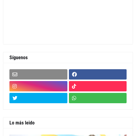
Síguenos
Lo más leido