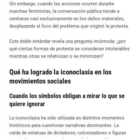
Sin embargo, cuando las acciones ocurren durante
marchas feministas, la conversación pública tiende a
centrarse casi exclusivamente en los daños materiales,
desplazando el foco del problema que originó la protesta.
Este doble estándar revela una pregunta incómoda: ¿por
qué ciertas formas de protesta se consideran intolerables
mientras otras se relativizan o se minimizan?
Qué ha logrado la iconoclasia en los
movimientos sociales
Cuando los símbolos obligan a mirar lo que se
quiere ignorar
La iconoclasia ha sido utilizada en distintos momentos
históricos para cuestionar narrativas dominantes. La
caída de estatuas de dictadores, colonizadores o figuras