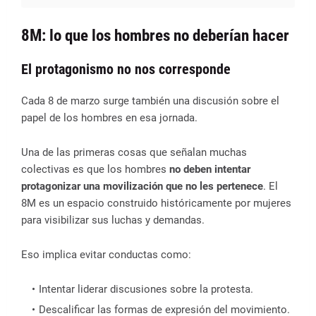
8M: lo que los hombres no deberían hacer
El protagonismo no nos corresponde
Cada 8 de marzo surge también una discusión sobre el
papel de los hombres en esa jornada.
Una de las primeras cosas que señalan muchas
colectivas es que los hombres
no deben intentar
protagonizar una movilización que no les pertenece
. El
8M es un espacio construido históricamente por mujeres
para visibilizar sus luchas y demandas.
Eso implica evitar conductas como:
Intentar liderar discusiones sobre la protesta.
Descalificar las formas de expresión del movimiento.