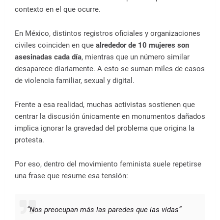
contexto en el que ocurre.
En México, distintos registros oficiales y organizaciones
civiles coinciden en que
alrededor de 10 mujeres son
asesinadas cada día
, mientras que un número similar
desaparece diariamente. A esto se suman miles de casos
de violencia familiar, sexual y digital.
Frente a esa realidad, muchas activistas sostienen que
centrar la discusión únicamente en monumentos dañados
implica ignorar la gravedad del problema que origina la
protesta.
Por eso, dentro del movimiento feminista suele repetirse
una frase que resume esa tensión:
“Nos preocupan más las paredes que las vidas”