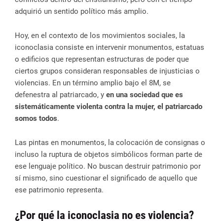
adquirió un sentido político más amplio.
Hoy, en el contexto de los movimientos sociales, la
iconoclasia consiste en intervenir monumentos, estatuas
o edificios que representan estructuras de poder que
ciertos grupos consideran responsables de injusticias o
violencias. En un término amplio bajo el 8M, se
defenestra al patriarcado, y
en una sociedad que es
sistemáticamente violenta contra la mujer, el patriarcado
somos todos
.
Las pintas en monumentos, la colocación de consignas o
incluso la ruptura de objetos simbólicos forman parte de
ese lenguaje político. No buscan destruir patrimonio por
sí mismo, sino cuestionar el significado de aquello que
ese patrimonio representa.
¿Por qué la iconoclasia no es violencia?