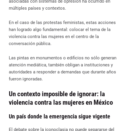
asociadas con sistemas de opresión ha ocurrido en
múltiples países y contextos.
En el caso de las protestas feministas, estas acciones
han logrado algo fundamental: colocar el tema de la
violencia contra las mujeres en el centro de la
conversación pública.
Las pintas en monumentos o edificios no sólo generan
atención mediática, también obligan a instituciones y
autoridades a responder a demandas que durante años
fueron ignoradas.
Un contexto imposible de ignorar: la
violencia contra las mujeres en México
Un país donde la emergencia sigue vigente
El debate sobre la iconoclasia no puede separarse del