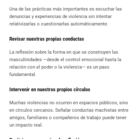
Una de las prácticas más importantes es escuchar las
denuncias y experiencias de violencia sin intentar
relativizarlas o cuestionarlas automáticamente.
Revisar nuestras propias conductas
La reflexión sobre la forma en que se construyen las
masculinidades —desde el control emocional hasta la
relación con el poder o la violencia— es un paso
fundamental.
Intervenir en nuestros propios círculos
Muchas violencias no ocurren en espacios públicos, sino
en círculos cercanos. Señalar conductas machistas entre
amigos, familiares o compañeros de trabajo puede tener
un impacto real.