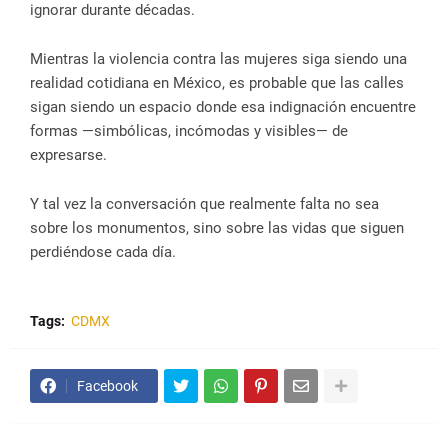
ignorar durante décadas.
Mientras la violencia contra las mujeres siga siendo una
realidad cotidiana en México, es probable que las calles
sigan siendo un espacio donde esa indignación encuentre
formas —simbólicas, incómodas y visibles— de
expresarse.
Y tal vez la conversación que realmente falta no sea
sobre los monumentos, sino sobre las vidas que siguen
perdiéndose cada día.
Tags:
CDMX
Facebook