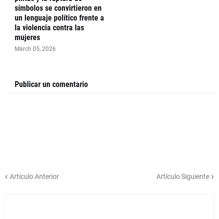
símbolos se convirtieron en
un lenguaje político frente a
la violencia contra las
mujeres
March 05, 2026
Publicar un comentario
Artículo Anterior
Artículo Siguiente