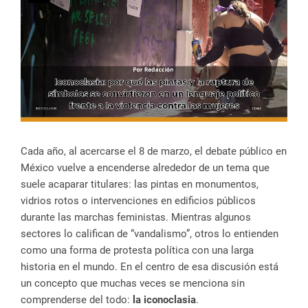
Cada año, al acercarse el 8 de marzo, el debate público en
México vuelve a encenderse alrededor de un tema que
suele acaparar titulares: las pintas en monumentos,
vidrios rotos o intervenciones en edificios públicos
durante las marchas feministas. Mientras algunos
sectores lo califican de “vandalismo”, otros lo entienden
como una forma de protesta política con una larga
historia en el mundo. En el centro de esa discusión está
un concepto que muchas veces se menciona sin
comprenderse del todo:
la iconoclasia
.