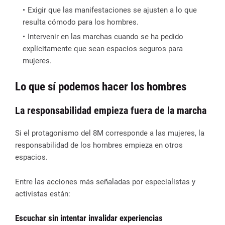
Exigir que las manifestaciones se ajusten a lo que
resulta cómodo para los hombres.
Intervenir en las marchas cuando se ha pedido
explícitamente que sean espacios seguros para
mujeres.
Lo que sí podemos hacer los hombres
La responsabilidad empieza fuera de la marcha
Si el protagonismo del 8M corresponde a las mujeres, la
responsabilidad de los hombres empieza en otros
espacios.
Entre las acciones más señaladas por especialistas y
activistas están:
Escuchar sin intentar invalidar experiencias