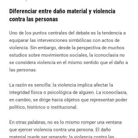
Diferenciar entre daño material y violencia
contra las personas
Uno de los puntos centrales del debate es la tendencia a
equiparar las intervenciones simbólicas con actos de
violencia. Sin embargo, desde la perspectiva de muchos
estudios sobre movimientos sociales, la iconoclasia no
se considera violencia en el mismo sentido que el daño a
las personas.
La razón es sencilla: la violencia implica afectar la
integridad física o psicológica de alguien. La iconoclasia,
en cambio, se dirige hacia objetos que representan poder
político, histórico o institucional.
En otras palabras, no es lo mismo romper una ventana
que ejercer violencia contra una persona. El daño
material puede ser reparado; la violencia contra las