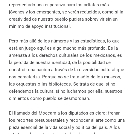
representado una esperanza para los artistas más
jóvenes y los emergentes, se verán reducidos, como si la
creatividad de nuestro pueblo pudiera sobrevivir sin un
mínimo de apoyo institucional.
Pero más allá de los números y las estadísticas, lo que
está en juego aquí es algo mucho más profundo. Es la
amenaza a los derechos culturales de los mexicanos, es
la pérdida de nuestra identidad, de la posibilidad de
construir una nación a través de la diversidad cultural que
nos caracteriza. Porque no se trata sólo de los museos,
las orquestas o las bibliotecas. Se trata de que, si no
defendemos la cultura, si no luchamos por ella, nuestros
cimientos como pueblo se desmoronan.
El llamado del Moccam a los diputados es claro: frenar
los recortes presupuestales y reconocer al arte como una
pieza esencial de la vida social y política del país. A los