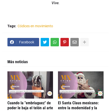
Vive
.
Tags:
Códices en movimiento
Facebook
Más noticias
Cuando la "embriaguez" de
El Santa Claus mexicano:
poder le baja el telón al arte
entre la modernidad y la