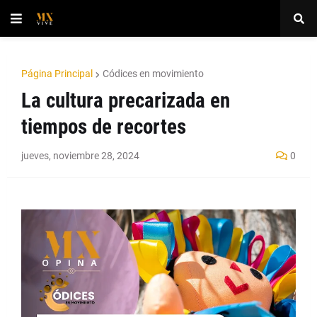
Página Principal
Códices en movimiento
La cultura precarizada en
tiempos de recortes
jueves, noviembre 28, 2024
0