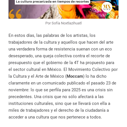
Por Sofía Noxtlazihuatl
En estos días, las palabras de los artistas, los
trabajadores de la cultura y aquellos que hacen del arte
una verdadera forma de resistencia suenan con un eco
desesperado, una queja colectiva contra el recorte de
presupuesto que el gobierno de la 4T ha propuesto para
el sector cultural en México. El Movimiento Colectivo por
la Cultura y el Arte de México (
Moccam
) lo ha dicho
claramente en un comunicado publicado el pasado 23 de
noviembre: lo que se perfila para 2025 es una crisis sin
precedentes. Una crisis que no sólo afectará a las
instituciones culturales, sino que se llevará con ella a
miles de trabajadores y el derecho de la ciudadanía a
acceder a una cultura que nos pertenece a todos.