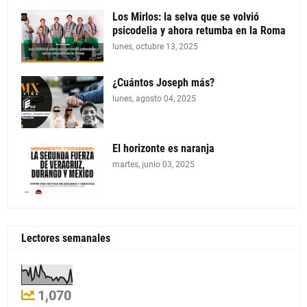
Los Mirlos: la selva que se volvió
psicodelia y ahora retumba en la Roma
lunes, octubre 13, 2025
¿Cuántos Joseph más?
lunes, agosto 04, 2025
El horizonte es naranja
martes, junio 03, 2025
Lectores semanales
1,070