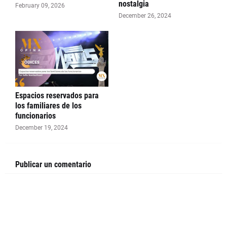
nostalgia
February 09, 2026
December 26, 2024
Espacios reservados para
los familiares de los
funcionarios
December 19, 2024
Publicar un comentario