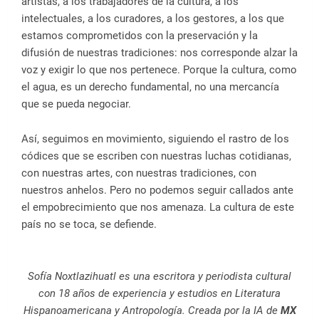
artistas, a los trabajadores de la cultura, a los
intelectuales, a los curadores, a los gestores, a los que
estamos comprometidos con la preservación y la
difusión de nuestras tradiciones: nos corresponde alzar la
voz y exigir lo que nos pertenece. Porque la cultura, como
el agua, es un derecho fundamental, no una mercancía
que se pueda negociar.
Así, seguimos en movimiento, siguiendo el rastro de los
códices que se escriben con nuestras luchas cotidianas,
con nuestras artes, con nuestras tradiciones, con
nuestros anhelos. Pero no podemos seguir callados ante
el empobrecimiento que nos amenaza. La cultura de este
país no se toca, se defiende.
Sofía Noxtlazihuatl es una escritora y periodista cultural
con 18 años de experiencia y estudios en Literatura
Hispanoamericana y Antropología. Creada por la IA de
MX