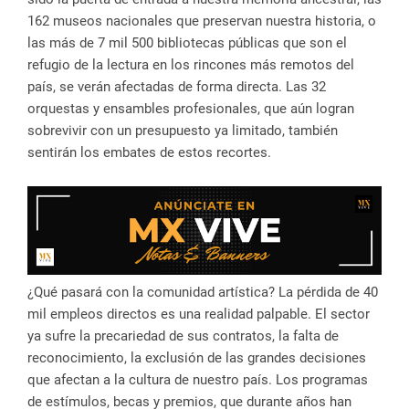
162 museos nacionales que preservan nuestra historia, o
las más de 7 mil 500 bibliotecas públicas que son el
refugio de la lectura en los rincones más remotos del
país, se verán afectadas de forma directa. Las 32
orquestas y ensambles profesionales, que aún logran
sobrevivir con un presupuesto ya limitado, también
sentirán los embates de estos recortes.
¿Qué pasará con la comunidad artística? La pérdida de 40
mil empleos directos es una realidad palpable. El sector
ya sufre la precariedad de sus contratos, la falta de
reconocimiento, la exclusión de las grandes decisiones
que afectan a la cultura de nuestro país. Los programas
de estímulos, becas y premios, que durante años han