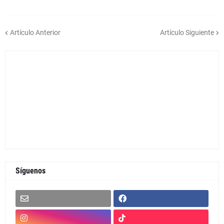
Artículo Anterior
Artículo Siguiente
Síguenos