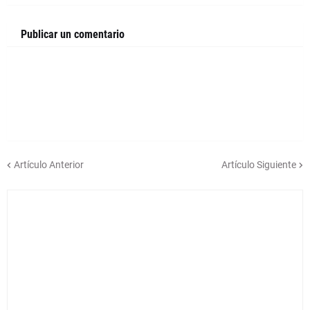
Publicar un comentario
Artículo Anterior
Artículo Siguiente