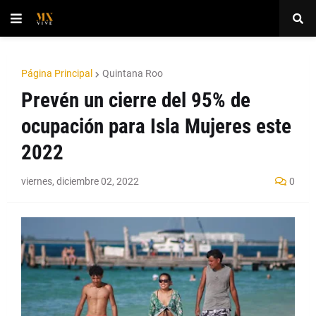
Página Principal
Quintana Roo
Prevén un cierre del 95% de
ocupación para Isla Mujeres este
2022
viernes, diciembre 02, 2022
0