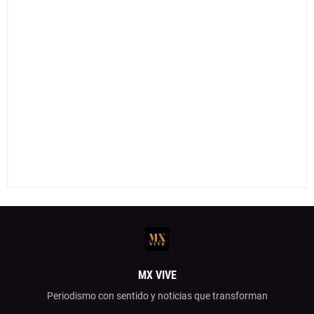
MX VIVE
Periodismo con sentido y noticias que transforman