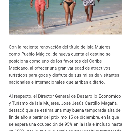
Con la reciente renovación del título de Isla Mujeres
como Pueblo Mágico, de nueva cuenta el destino se
posiciona como uno de los favoritos del Caribe
Mexicano, al ofrecer una gran variedad de atractivos
turísticos para goce y disfrute de sus miles de visitantes
nacionales e internacionales que arriban a diario.
Al respecto, el Director General de Desarrollo Económico
y Turismo de Isla Mujeres, José Jesús Castillo Magaña,
destacó que se estima una muy buena temporada alta de
fin de año a partir del próximo 15 de diciembre, en la que
se espera una ocupación de 95% en la isla e incluso hasta