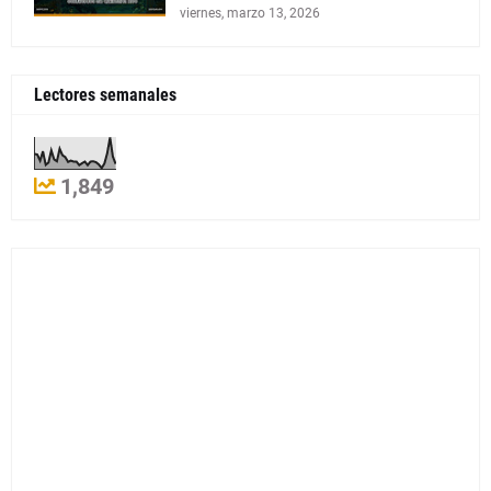
viernes, marzo 13, 2026
Lectores semanales
1,849