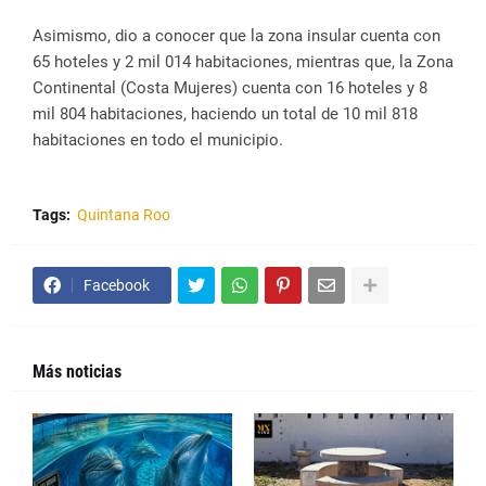
Asimismo, dio a conocer que la zona insular cuenta con
65 hoteles y 2 mil 014 habitaciones, mientras que, la Zona
Continental (Costa Mujeres) cuenta con 16 hoteles y 8
mil 804 habitaciones, haciendo un total de 10 mil 818
habitaciones en todo el municipio.
Tags:
Quintana Roo
Facebook
Más noticias