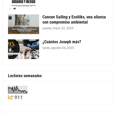
Cancun Sailing y Ecoliiks, una alianza
con compromiso ambiental
jueves, mayo 22, 2025
¿Cuántos Joseph más?
lunes, agosto 04, 2025
Lectores semanales
911