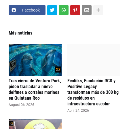
Facebook
Más noticias
Tras cierre de Ventura Park,
Ecoliiks, Fundación RCD y
piden trasladar a nueve
Positive Legacy
delfines a corrales marinos
transforman más de 300 kg
en Quintana Roo
de residuos en
infraestructura escolar
August 06, 2026
April 24, 2026