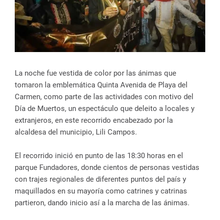
La noche fue vestida de color por las ánimas que
tomaron la emblemática Quinta Avenida de Playa del
Carmen, como parte de las actividades con motivo del
Día de Muertos, un espectáculo que deleito a locales y
extranjeros, en este recorrido encabezado por la
alcaldesa del municipio, Lili Campos.
El recorrido inició en punto de las 18:30 horas en el
parque Fundadores, donde cientos de personas vestidas
con trajes regionales de diferentes puntos del país y
maquillados en su mayoría como catrines y catrinas
partieron, dando inicio así a la marcha de las ánimas.