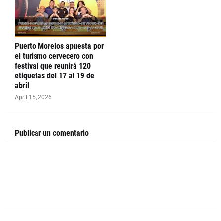
Puerto Morelos apuesta por
el turismo cervecero con
festival que reunirá 120
etiquetas del 17 al 19 de
abril
April 15, 2026
Publicar un comentario