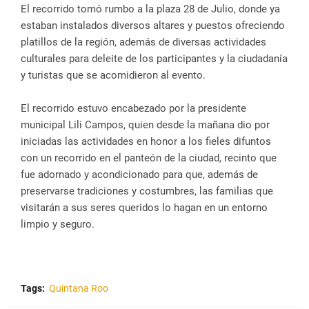
El recorrido tomó rumbo a la plaza 28 de Julio, donde ya
estaban instalados diversos altares y puestos ofreciendo
platillos de la región, además de diversas actividades
culturales para deleite de los participantes y la ciudadanía
y turistas que se acomidieron al evento.
El recorrido estuvo encabezado por la presidente
municipal Lili Campos, quien desde la mañana dio por
iniciadas las actividades en honor a los fieles difuntos
con un recorrido en el panteón de la ciudad, recinto que
fue adornado y acondicionado para que, además de
preservarse tradiciones y costumbres, las familias que
visitarán a sus seres queridos lo hagan en un entorno
limpio y seguro.
Tags:
Quintana Roo