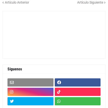
Artículo Anterior
Artículo Siguiente
Síguenos