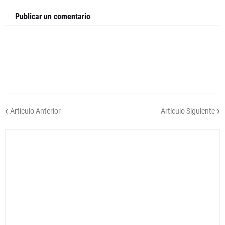
Publicar un comentario
Artículo Anterior
Artículo Siguiente