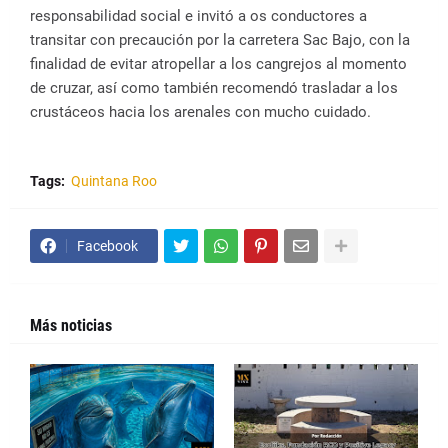
responsabilidad social e invitó a os conductores a
transitar con precaución por la carretera Sac Bajo, con la
finalidad de evitar atropellar a los cangrejos al momento
de cruzar, así como también recomendó trasladar a los
crustáceos hacia los arenales con mucho cuidado.
Tags:
Quintana Roo
Facebook
Más noticias