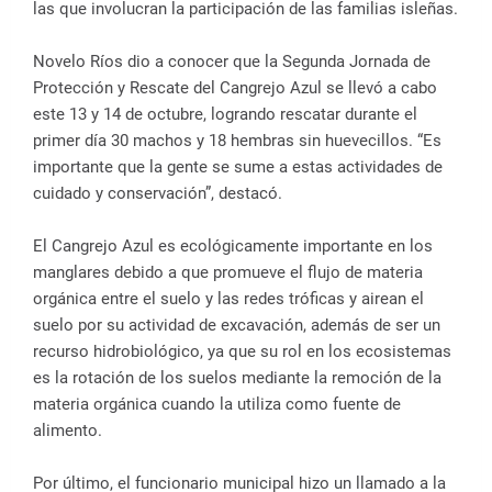
las que involucran la participación de las familias isleñas.
Novelo Ríos dio a conocer que la Segunda Jornada de
Protección y Rescate del Cangrejo Azul se llevó a cabo
este 13 y 14 de octubre, logrando rescatar durante el
primer día 30 machos y 18 hembras sin huevecillos. “Es
importante que la gente se sume a estas actividades de
cuidado y conservación”, destacó.
El Cangrejo Azul es ecológicamente importante en los
manglares debido a que promueve el flujo de materia
orgánica entre el suelo y las redes tróficas y airean el
suelo por su actividad de excavación, además de ser un
recurso hidrobiológico, ya que su rol en los ecosistemas
es la rotación de los suelos mediante la remoción de la
materia orgánica cuando la utiliza como fuente de
alimento.
Por último, el funcionario municipal hizo un llamado a la