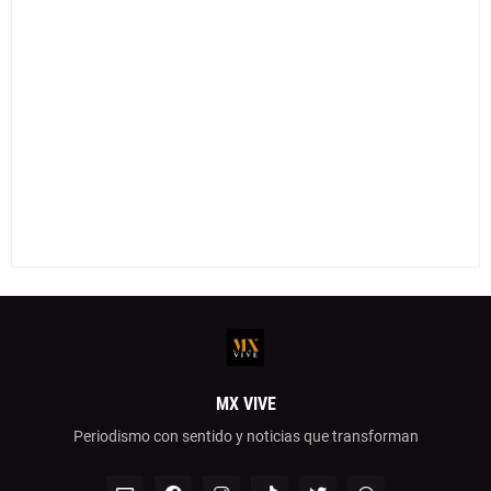
MX VIVE
Periodismo con sentido y noticias que transforman