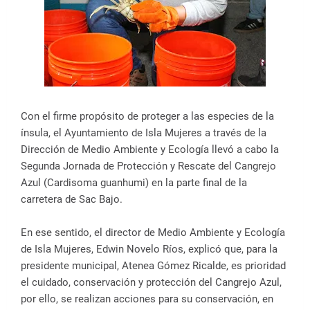
Con el firme propósito de proteger a las especies de la
ínsula, el Ayuntamiento de Isla Mujeres a través de la
Dirección de Medio Ambiente y Ecología llevó a cabo la
Segunda Jornada de Protección y Rescate del Cangrejo
Azul (Cardisoma guanhumi) en la parte final de la
carretera de Sac Bajo.
En ese sentido, el director de Medio Ambiente y Ecología
de Isla Mujeres, Edwin Novelo Ríos, explicó que, para la
presidente municipal, Atenea Gómez Ricalde, es prioridad
el cuidado, conservación y protección del Cangrejo Azul,
por ello, se realizan acciones para su conservación, en