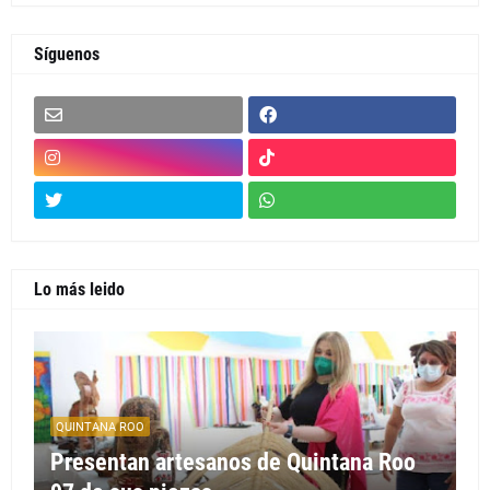
Síguenos
Lo más leido
QUINTANA ROO
Presentan artesanos de Quintana Roo