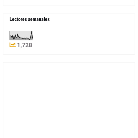
Lectores semanales
1,728