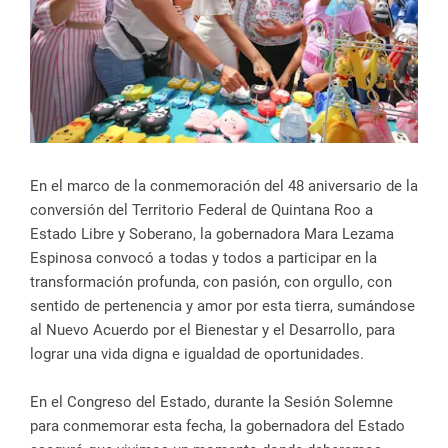
En el marco de la conmemoración del 48 aniversario de la
conversión del Territorio Federal de Quintana Roo a
Estado Libre y Soberano, la gobernadora Mara Lezama
Espinosa convocó a todas y todos a participar en la
transformación profunda, con pasión, con orgullo, con
sentido de pertenencia y amor por esta tierra, sumándose
al Nuevo Acuerdo por el Bienestar y el Desarrollo, para
lograr una vida digna e igualdad de oportunidades.
En el Congreso del Estado, durante la Sesión Solemne
para conmemorar esta fecha, la gobernadora del Estado