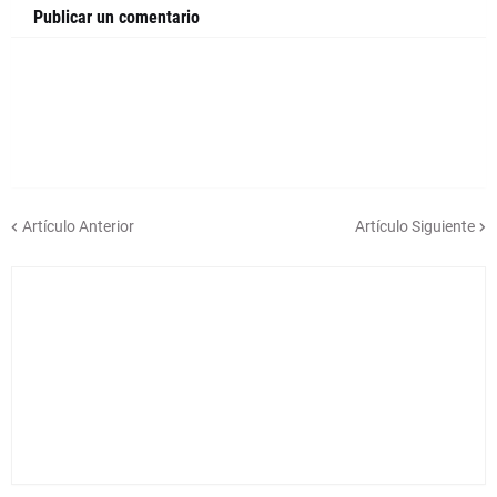
Publicar un comentario
Artículo Anterior
Artículo Siguiente