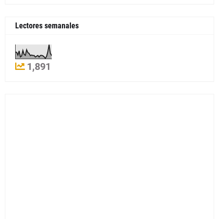
Lectores semanales
1,891