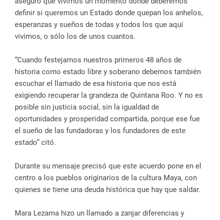
aseguró que vivimos un momento donde deberemos
definir si queremos un Estado donde quepan los anhelos,
esperanzas y sueños de todas y todos los que aquí
vivimos, o sólo los de unos cuantos.
“Cuando festejamos nuestros primeros 48 años de
historia como estado libre y soberano debemos también
escuchar el llamado de esa historia que nos está
exigiendo recuperar la grandeza de Quintana Roo. Y no es
posible sin justicia social, sin la igualdad de
oportunidades y prosperidad compartida, porque ese fue
el sueño de las fundadoras y los fundadores de este
estado” citó.
Durante su mensaje precisó que este acuerdo pone en el
centro a los pueblos originarios de la cultura Maya, con
quienes se tiene una deuda histórica que hay que saldar.
Mara Lezama hizo un llamado a zanjar diferencias y