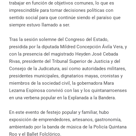
trabajar en función de objetivos comunes, lo que es
imprescindible para tomar decisiones políticas con
sentido social para que continúe siendo el paraíso que
siempre estuvo llamado a ser.
Tras la sesión solemne del Congreso del Estado,
presidida por la diputada Mildred Concepción Ávila Vera, y
con la presencia del magistrado Heyden José Cebada
Rivas, presidente del Tribunal Superior de Justicia y del
Consejo de la Judicatura, así como autoridades militares,
presidentes municipales, dignatarios mayas, cronistas y
miembros de la sociedad civil, la gobernadora Mara
Lezama Espinosa convivió con las y los quintanarroenses
en una verbena popular en la Explanada a la Bandera.
En este evento de festejo popular y familiar, hubo
exposición de emprendedores, artesanos, gastronomía,
ambientado por la banda de música de la Policía Quintana
Roo y el Ballet Folclórico.