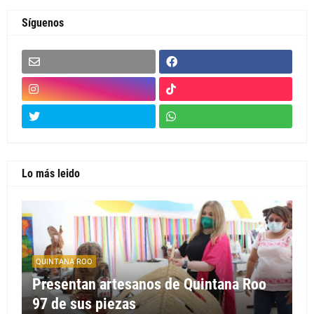
Síguenos
Lo más leido
QUINTANA ROO
Presentan artesanos de Quintana Roo
97 de sus piezas