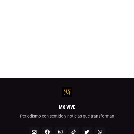
MX VIVE
Periodismo con sentido y noticias que transforman