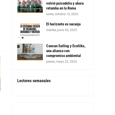
volvió psicodelia y ahora
retumba en la Roma
lunes, octubre 13, 2025
El horizonte es naranja
martes, junio 03, 2025
Cancun Sailing y Ecoliiks,
una alianza con
compromiso ambiental
jueves, mayo 22, 2025
Lectores semanales