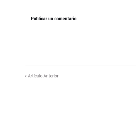
Publicar un comentario
Artículo Anterior