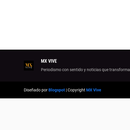
MX VIVE
Periodismo con sentido y noticias que transform
Diseñado por
Blogspot
| Copyright
MX Vive