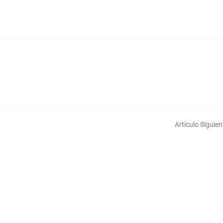
Artículo Siguien