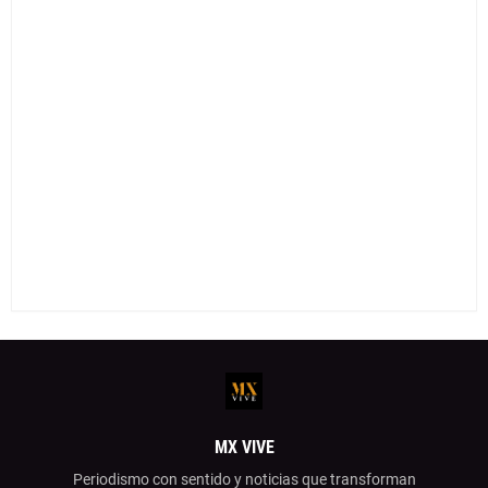
MX VIVE
Periodismo con sentido y noticias que transforman