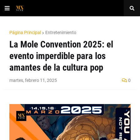
Página Principal
Entretenimiento
La Mole Convention 2025: el
evento imperdible para los
amantes de la cultura pop
martes, febrero 11, 2025
0