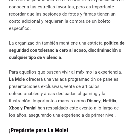
conocer a tus estrellas favoritas, pero es importante
recordar que las sesiones de fotos y firmas tienen un
costo adicional y requieren la compra de un boleto
específico.
La organización también mantiene una estricta
política de
seguridad con tolerancia cero al acoso, discriminación o
cualquier tipo de violencia
.
Para aquellos que buscan vivir al máximo la experiencia,
La Mole
ofrecerá una variada programación de paneles,
presentaciones exclusivas, venta de artículos
coleccionables y áreas dedicadas al gaming y la
ilustración. Importantes marcas como
Disney, Netflix,
Xbox y Panini
han respaldado este evento a lo largo de
los años, asegurando una experiencia de primer nivel.
¡Prepárate para La Mole!