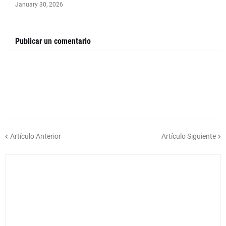
January 30, 2026
Publicar un comentario
Artículo Anterior
Artículo Siguiente