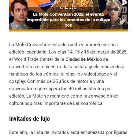
La Mole Convention está de vuelta y promete ser una
edición legendaria. Los días 14, 15 y 16 de marzo de 2025,
el World Trade Center de la
Ciudad de México
se
convertirá en el epicentro de la cultura geek, reuniendo a
fanáticos de los cómics, el cine, los videojuegos y el
cosplay. Con más de 25 años de historia y una
convocatoria que supera los 40 mil asistentes por
edición, La Mole se mantiene como la convención de
cultura pop más importante de Latinoamérica.
Invitados de lujo
Este año, la lista de invitados está encabezada por figuras