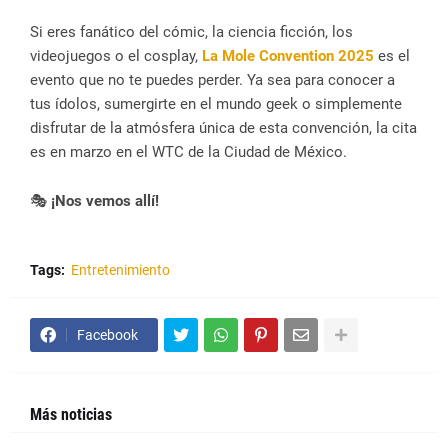
Si eres fanático del cómic, la ciencia ficción, los
videojuegos o el cosplay,
La Mole Convention 2025
es el
evento que no te puedes perder. Ya sea para conocer a
tus ídolos, sumergirte en el mundo geek o simplemente
disfrutar de la atmósfera única de esta convención, la cita
es en marzo en el WTC de la Ciudad de México.
🎭
¡Nos vemos allí!
Tags:
Entretenimiento
Facebook
Más noticias