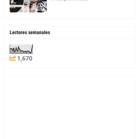
Lectores semanales
1,670