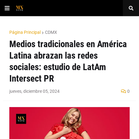
Página Principal
CDMX
Medios tradicionales en América
Latina abrazan las redes
sociales: estudio de LatAm
Intersect PR
jueves, diciembre 05, 2024
0