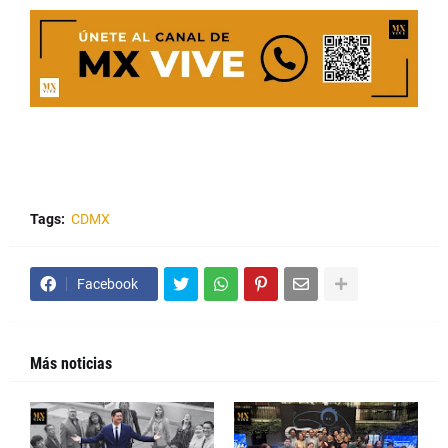
Tags:
CDMX
Facebook
Más noticias