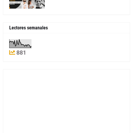
Lectores semanales
881