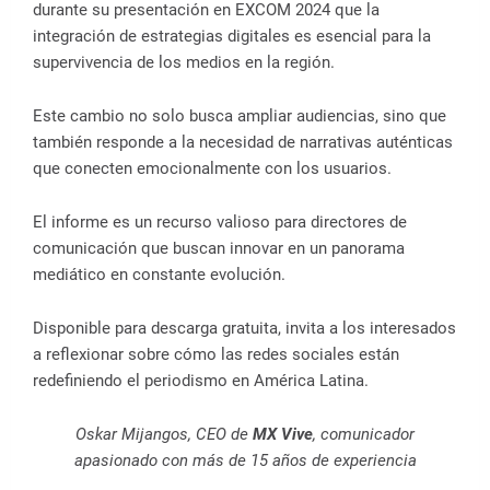
durante su presentación en EXCOM 2024 que la
integración de estrategias digitales es esencial para la
supervivencia de los medios en la región.
Este cambio no solo busca ampliar audiencias, sino que
también responde a la necesidad de narrativas auténticas
que conecten emocionalmente con los usuarios.
El informe es un recurso valioso para directores de
comunicación que buscan innovar en un panorama
mediático en constante evolución.
Disponible para descarga gratuita, invita a los interesados
a reflexionar sobre cómo las redes sociales están
redefiniendo el periodismo en América Latina.
Oskar Mijangos, CEO de
MX Vive
, comunicador
apasionado con más de 15 años de experiencia