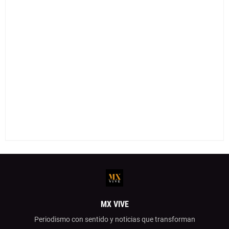
MX VIVE
Periodismo con sentido y noticias que transforman