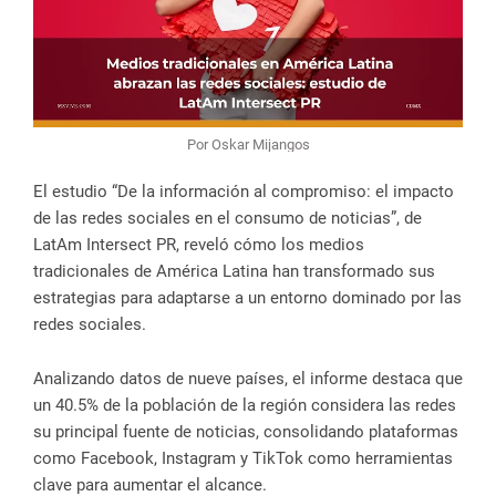
Por Oskar Mijangos
El estudio “De la información al compromiso: el impacto
de las redes sociales en el consumo de noticias”, de
LatAm Intersect PR, reveló cómo los medios
tradicionales de América Latina han transformado sus
estrategias para adaptarse a un entorno dominado por las
redes sociales.
Analizando datos de nueve países, el informe destaca que
un 40.5% de la población de la región considera las redes
su principal fuente de noticias, consolidando plataformas
como Facebook, Instagram y TikTok como herramientas
clave para aumentar el alcance.