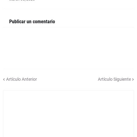
Publicar un comentario
Artículo Anterior
Artículo Siguiente