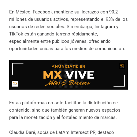
En México, Facebook mantiene su liderazgo con 90.2
millones de usuarios activos, representando el 93% de los
usuarios de redes sociales. Sin embargo, Instagram y
TikTok están ganando terreno rápidamente,
especialmente entre públicos jóvenes, ofreciendo
oportunidades únicas para los medios de comunicación.
Estas plataformas no solo facilitan la distribución de
contenido, sino que también generan nuevos espacios
para la monetización y el fortalecimiento de marcas.
Claudia Daré, socia de LatAm Intersect PR, destacó