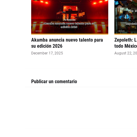
Akamba anuncia nuevo talento para
Zepoleth: L
su edición 2026
todo Méxic
December 17, 2025
August 22, 2
Publicar un comentario