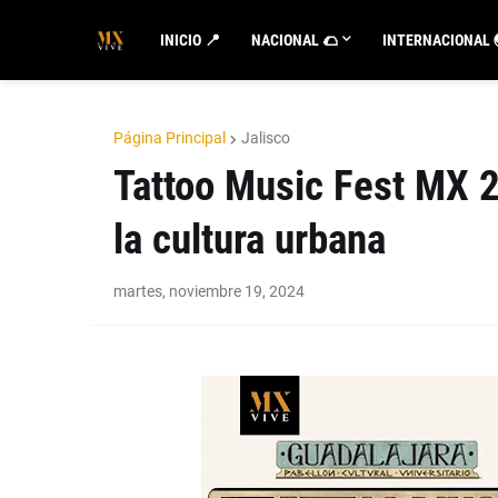
INICIO 📍
NACIONAL 🌮
INTERNACIONAL 
Página Principal
Jalisco
Tattoo Music Fest MX 2
la cultura urbana
martes, noviembre 19, 2024