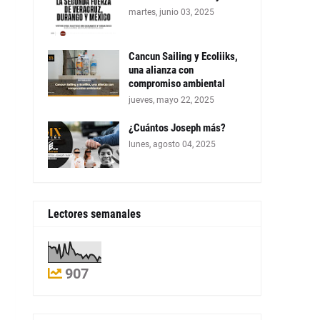
martes, junio 03, 2025
Cancun Sailing y Ecoliiks,
una alianza con
compromiso ambiental
jueves, mayo 22, 2025
¿Cuántos Joseph más?
lunes, agosto 04, 2025
Lectores semanales
907