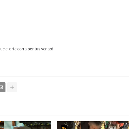
ue el arte corra por tus venas!