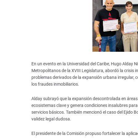
En un evento en la Universidad del Caribe, Hugo Alday N
Metropolitanos de la XVIII Legislatura, abordó la crisis 
problemas derivados de la expansión urbana irregular, co
los fraudes inmobiliarios.
Alday subrayó que la expansión descontrolada en áreas
ecosistemas clave y genera condiciones insalubres para lo
servicios básicos. También mencionó el caso del Ejido 
validez legal dudosa.
El presidente de la Comisión propuso fortalecer la aplica