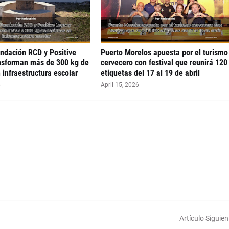
undación RCD y Positive
Puerto Morelos apuesta por el turismo
nsforman más de 300 kg de
cervecero con festival que reunirá 120
 infraestructura escolar
etiquetas del 17 al 19 de abril
6
April 15, 2026
Artículo Siguien