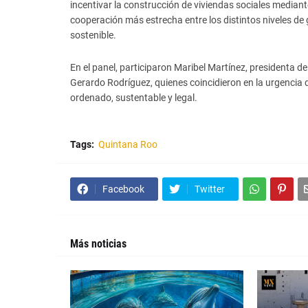
incentivar la construcción de viviendas sociales mediant
cooperación más estrecha entre los distintos niveles d
sostenible.
En el panel, participaron Maribel Martínez, presidenta d
Gerardo Rodríguez, quienes coincidieron en la urgencia 
ordenado, sustentable y legal.
Tags:
Quintana Roo
Facebook
Twitter
Más noticias