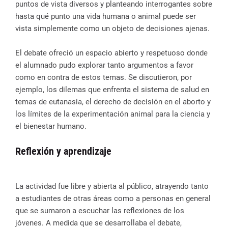
puntos de vista diversos y planteando interrogantes sobre
hasta qué punto una vida humana o animal puede ser
vista simplemente como un objeto de decisiones ajenas.
El debate ofreció un espacio abierto y respetuoso donde
el alumnado pudo explorar tanto argumentos a favor
como en contra de estos temas. Se discutieron, por
ejemplo, los dilemas que enfrenta el sistema de salud en
temas de eutanasia, el derecho de decisión en el aborto y
los límites de la experimentación animal para la ciencia y
el bienestar humano.
Reflexión y aprendizaje
La actividad fue libre y abierta al público, atrayendo tanto
a estudiantes de otras áreas como a personas en general
que se sumaron a escuchar las reflexiones de los
jóvenes. A medida que se desarrollaba el debate,