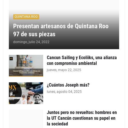
QUINTANA ROO
Presentan artesanos de Quintana Roo
97 de sus piezas
domingo, julio 24, 2022
Cancun Sailing y Ecoliiks, una alianza
con compromiso ambiental
jueves, mayo 22, 2025
¿Cuántos Joseph más?
lunes, agosto 04, 2025
Juntos pero no revueltos: hombres en
la UT Cancún cuestionan su papel en
la sociedad