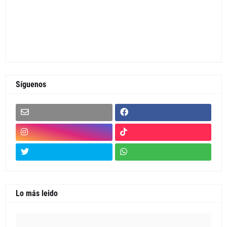
Síguenos
Lo más leido