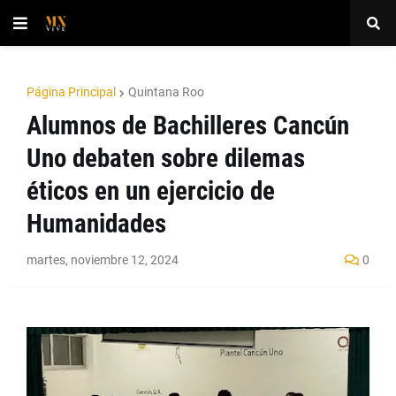
Página Principal
Quintana Roo
Alumnos de Bachilleres Cancún
Uno debaten sobre dilemas
éticos en un ejercicio de
Humanidades
martes, noviembre 12, 2024
0