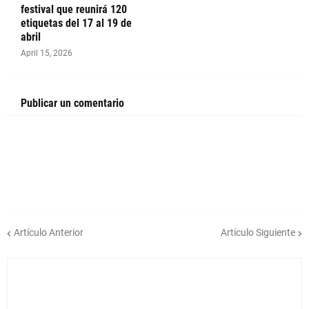
festival que reunirá 120
etiquetas del 17 al 19 de
abril
April 15, 2026
Publicar un comentario
Artículo Anterior
Artículo Siguiente