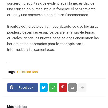
surgieron preguntas que evidenciaban la necesidad de
una educación humanista que fomente el pensamiento
crítico y una conciencia social bien fundamentada.
Eventos como este son un recordatorio de que las aulas
pueden y deben ser espacios para el análisis de temas
cruciales, donde las nuevas generaciones encuentren las
herramientas necesarias para formar opiniones
informadas y fundamentadas.
.
Tags:
Quintana Roo
Facebook
Más noticias