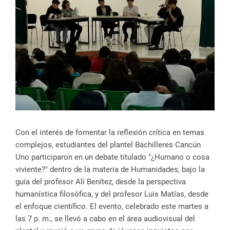
Con el interés de fomentar la reflexión crítica en temas
complejos, estudiantes del plantel Bachilleres Cancún
Uno participaron en un debate titulado "¿Humano o cosa
viviente?" dentro de la materia de Humanidades, bajo la
guía del profesor Alí Benítez, desde la perspectiva
humanística filosófica, y del profesor Luis Matías, desde
el enfoque científico. El evento, celebrado este martes a
las 7 p. m., se llevó a cabo en el área audiovisual del