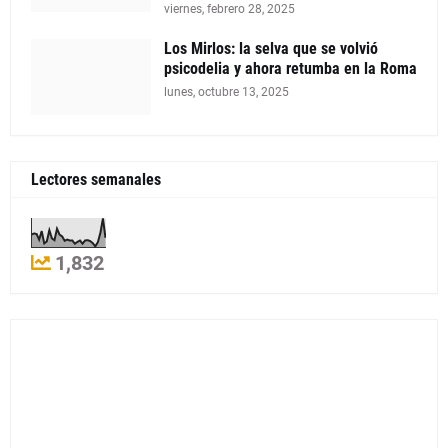
viernes, febrero 28, 2025
Los Mirlos: la selva que se volvió
psicodelia y ahora retumba en la Roma
lunes, octubre 13, 2025
Lectores semanales
1,832