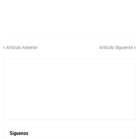
Artículo Anterior
Artículo Siguiente
Síguenos