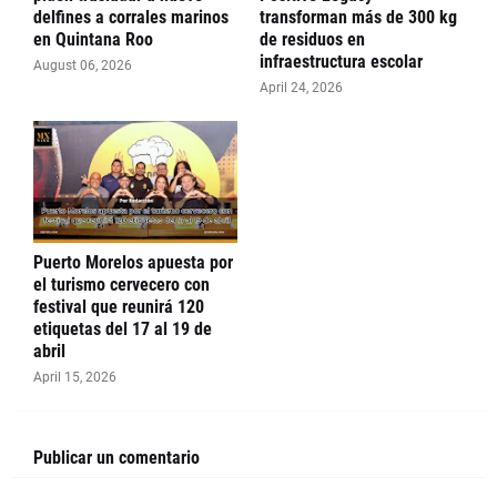
delfines a corrales marinos
transforman más de 300 kg
en Quintana Roo
de residuos en
infraestructura escolar
August 06, 2026
April 24, 2026
Puerto Morelos apuesta por
el turismo cervecero con
festival que reunirá 120
etiquetas del 17 al 19 de
abril
April 15, 2026
Publicar un comentario