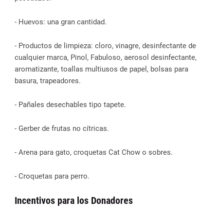
- Huevos: una gran cantidad.
- Productos de limpieza: cloro, vinagre, desinfectante de
cualquier marca, Pinol, Fabuloso, aerosol desinfectante,
aromatizante, toallas multiusos de papel, bolsas para
basura, trapeadores.
- Pañales desechables tipo tapete.
- Gerber de frutas no cítricas.
- Arena para gato, croquetas Cat Chow o sobres.
- Croquetas para perro.
Incentivos para los Donadores