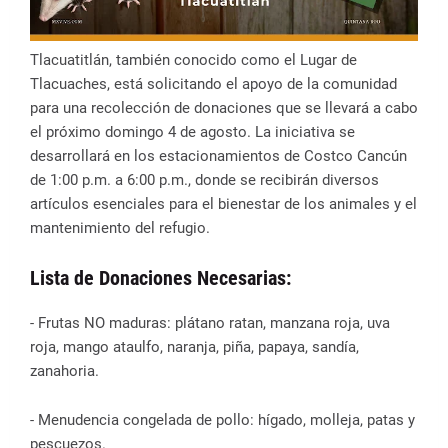
Tlacuatitlán, también conocido como el Lugar de
Tlacuaches, está solicitando el apoyo de la comunidad
para una recolección de donaciones que se llevará a cabo
el próximo domingo 4 de agosto. La iniciativa se
desarrollará en los estacionamientos de Costco Cancún
de 1:00 p.m. a 6:00 p.m., donde se recibirán diversos
artículos esenciales para el bienestar de los animales y el
mantenimiento del refugio.
Lista de Donaciones Necesarias:
- Frutas NO maduras: plátano ratan, manzana roja, uva
roja, mango ataulfo, naranja, piña, papaya, sandía,
zanahoria.
- Menudencia congelada de pollo: hígado, molleja, patas y
pescuezos.