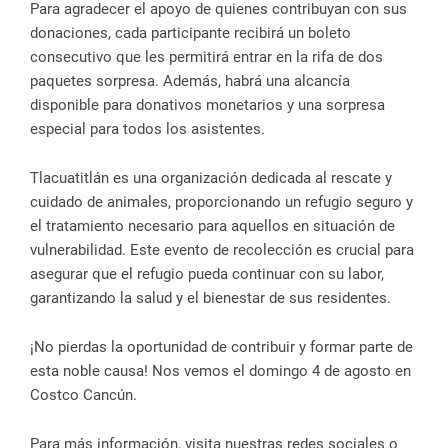
Para agradecer el apoyo de quienes contribuyan con sus
donaciones, cada participante recibirá un boleto
consecutivo que les permitirá entrar en la rifa de dos
paquetes sorpresa. Además, habrá una alcancía
disponible para donativos monetarios y una sorpresa
especial para todos los asistentes.
Tlacuatitlán es una organización dedicada al rescate y
cuidado de animales, proporcionando un refugio seguro y
el tratamiento necesario para aquellos en situación de
vulnerabilidad. Este evento de recolección es crucial para
asegurar que el refugio pueda continuar con su labor,
garantizando la salud y el bienestar de sus residentes.
¡No pierdas la oportunidad de contribuir y formar parte de
esta noble causa! Nos vemos el domingo 4 de agosto en
Costco Cancún.
Para más información, visita nuestras redes sociales o