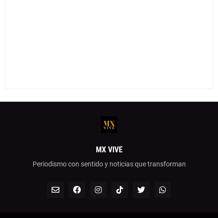
MX VIVE
Periodismo con sentido y noticias que transforman