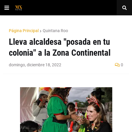
Página Principal
Quintana Roo
Lleva alcaldesa "posada en tu
colonia" a la Zona Continental
domingo, diciembre 18, 2022
0