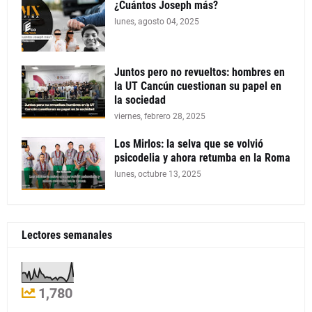
¿Cuántos Joseph más?
lunes, agosto 04, 2025
Juntos pero no revueltos: hombres en
la UT Cancún cuestionan su papel en
la sociedad
viernes, febrero 28, 2025
Los Mirlos: la selva que se volvió
psicodelia y ahora retumba en la Roma
lunes, octubre 13, 2025
Lectores semanales
1,780