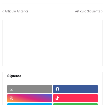
Artículo Anterior
Artículo Siguiente
Síguenos