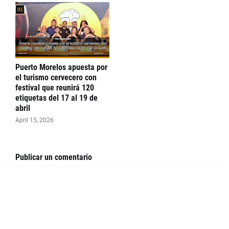
Puerto Morelos apuesta por
el turismo cervecero con
festival que reunirá 120
etiquetas del 17 al 19 de
abril
April 15, 2026
Publicar un comentario