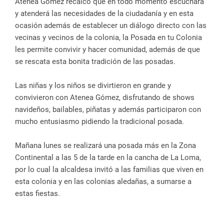
Atenea Gómez recalcó que en todo momento escuchará
y atenderá las necesidades de la ciudadanía y en esta
ocasión además de establecer un diálogo directo con las
vecinas y vecinos de la colonia, la Posada en tu Colonia
les permite convivir y hacer comunidad, además de que
se rescata esta bonita tradición de las posadas.
Las niñas y los niños se divirtieron en grande y
convivieron con Atenea Gómez, disfrutando de shows
navideños, bailables, piñatas y además participaron con
mucho entusiasmo pidiendo la tradicional posada.
Mañana lunes se realizará una posada más en la Zona
Continental a las 5 de la tarde en la cancha de La Loma,
por lo cual la alcaldesa invitó a las familias que viven en
esta colonia y en las colonias aledañas, a sumarse a
estas fiestas.