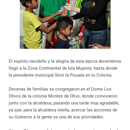
El espíritu navideño y la alegría de esta época decembrina
llegó a la Zona Continental de Isla Mujeres, hasta donde
la presidente municipal llevó la Posada en tu Colonia.
Decenas de familias se congregaron en el Domo Los
Olivos de la colonia Montes de Olivo, donde convivieron
junto con la alcaldesa, pasando una tarde muy agradable,
ya que, para la alcaldesa isleña, acercar las acciones de
su Gobierno a la gente es una de sus prioridades.