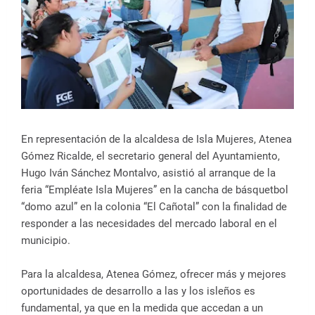
En representación de la alcaldesa de Isla Mujeres, Atenea
Gómez Ricalde, el secretario general del Ayuntamiento,
Hugo Iván Sánchez Montalvo, asistió al arranque de la
feria “Empléate Isla Mujeres” en la cancha de básquetbol
“domo azul” en la colonia “El Cañotal” con la finalidad de
responder a las necesidades del mercado laboral en el
municipio.
Para la alcaldesa, Atenea Gómez, ofrecer más y mejores
oportunidades de desarrollo a las y los isleños es
fundamental, ya que en la medida que accedan a un