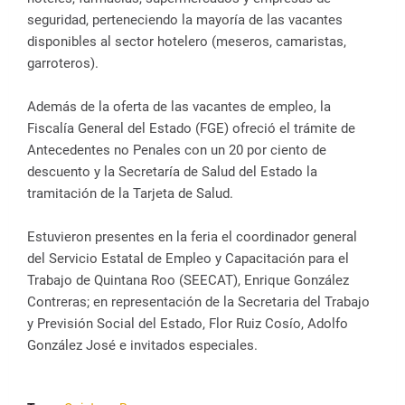
seguridad, perteneciendo la mayoría de las vacantes
disponibles al sector hotelero (meseros, camaristas,
garroteros).
Además de la oferta de las vacantes de empleo, la
Fiscalía General del Estado (FGE) ofreció el trámite de
Antecedentes no Penales con un 20 por ciento de
descuento y la Secretaría de Salud del Estado la
tramitación de la Tarjeta de Salud.
Estuvieron presentes en la feria el coordinador general
del Servicio Estatal de Empleo y Capacitación para el
Trabajo de Quintana Roo (SEECAT), Enrique González
Contreras; en representación de la Secretaria del Trabajo
y Previsión Social del Estado, Flor Ruiz Cosío, Adolfo
González José e invitados especiales.