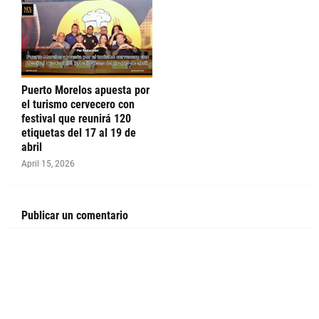
Puerto Morelos apuesta por
el turismo cervecero con
festival que reunirá 120
etiquetas del 17 al 19 de
abril
April 15, 2026
Publicar un comentario