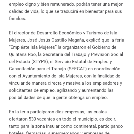
empleo digno y bien remunerado, podrán tener una mejor
calidad de vida, lo que se traducirá en bienestar para sus
familias.
El director de Desarrollo Económico y Turismo de Isla
Mujeres, José Jesús Castillo Magaña, explicó que la feria
“Empléate Isla Mujeres” la organizaron el Gobierno de
Quintana Roo, la Secretaría del Trabajo y Previsión Social
del Estado (STYPS), el Servicio Estatal de Empleo y
Capacitación para el Trabajo (SEECAT) en coordinación
con el Ayuntamiento de Isla Mujeres, con la finalidad de
vincular de manera directa y masiva a los empleadores y
solicitantes de empleo, agilizando y aumentando las
posibilidades de que la gente obtenga un empleo.
En la feria participaron diez empresas, las cuales
ofertaron 530 vacantes en todo el municipio, es decir,
tanto para la zona insular como continental, participando
hoteles, farmacias, supermercados y empresas de