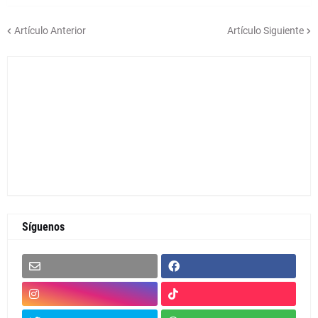
Artículo Anterior
Artículo Siguiente
Síguenos