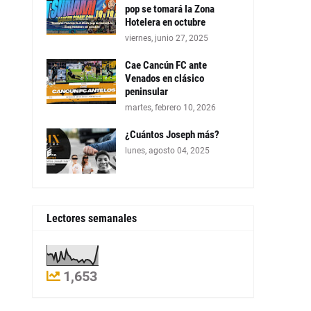
pop se tomará la Zona
Hotelera en octubre
viernes, junio 27, 2025
Cae Cancún FC ante
Venados en clásico
peninsular
martes, febrero 10, 2026
¿Cuántos Joseph más?
lunes, agosto 04, 2025
Lectores semanales
1,653