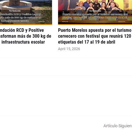
undación RCD y Positive
Puerto Morelos apuesta por el turismo
nsforman más de 300 kg de
cervecero con festival que reunirá 120
 infraestructura escolar
etiquetas del 17 al 19 de abril
6
April 15, 2026
Artículo Siguien