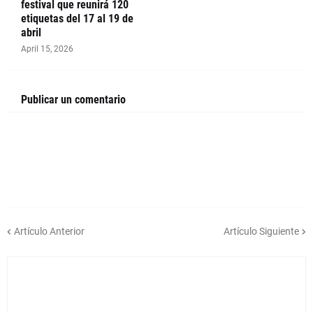
festival que reunirá 120
etiquetas del 17 al 19 de
abril
April 15, 2026
Publicar un comentario
Artículo Anterior
Artículo Siguiente