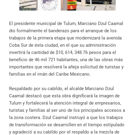
El presidente municipal de Tulum, Marciano Dzul Caamal
dio formalmente el banderazo para el arranque de los
trabajos de la primera etapa que modernizará la avenida
Coba Sur de ésta ciudad, en el que su administración
invertirá la cantidad de $10, 614, 348.76 pesos para el
beneficio de 46 mil 721 habitantes, una de las obras más
importantes que resolverá la añeja solicitud de turistas y
familias en el imán del Caribe Mexicano.
Respaldado por su cabildo, el alcalde Marciano Dzul
Caamal destacó que esta obra dignificará la imagen de
Tulum y fortalecerá la atención integral de empresarios,
turistas y familias al ser uno de los principales accesos a
la zona costera. Dzul Caamal instruyó a que los trabajos
de transformación se desarrollen en el tiempo estipulado
y agradeció a su cabildo por el respaldo a la mezcla de