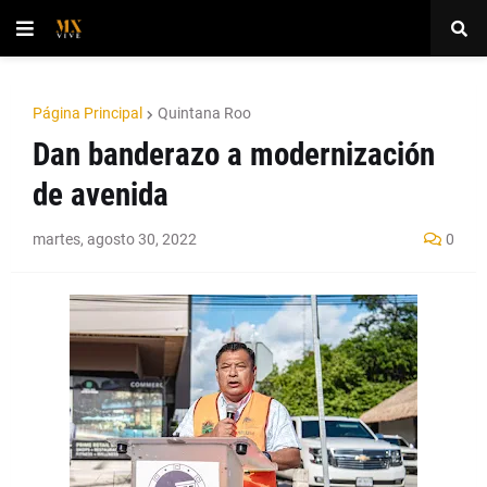
Página Principal
Quintana Roo
Dan banderazo a modernización
de avenida
martes, agosto 30, 2022
0