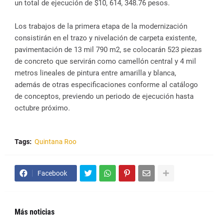
un total de ejecución de $10, 614, 348.76 pesos.
Los trabajos de la primera etapa de la modernización
consistirán en el trazo y nivelación de carpeta existente,
pavimentación de 13 mil 790 m2, se colocarán 523 piezas
de concreto que servirán como camellón central y 4 mil
metros lineales de pintura entre amarilla y blanca,
además de otras especificaciones conforme al catálogo
de conceptos, previendo un periodo de ejecución hasta
octubre próximo.
Tags:
Quintana Roo
Facebook
Más noticias