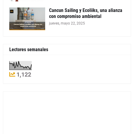
Cancun Sailing y Ecoliiks, una alianza
con compromiso ambiental
jueves, mayo 22, 2025
Lectores semanales
1,122