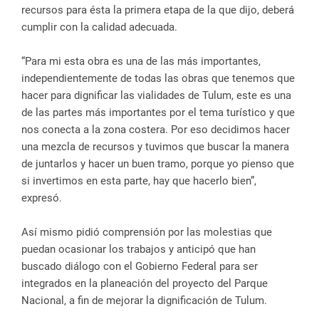
recursos para ésta la primera etapa de la que dijo, deberá
cumplir con la calidad adecuada.
“Para mi esta obra es una de las más importantes,
independientemente de todas las obras que tenemos que
hacer para dignificar las vialidades de Tulum, este es una
de las partes más importantes por el tema turístico y que
nos conecta a la zona costera. Por eso decidimos hacer
una mezcla de recursos y tuvimos que buscar la manera
de juntarlos y hacer un buen tramo, porque yo pienso que
si invertimos en esta parte, hay que hacerlo bien”,
expresó.
Así mismo pidió comprensión por las molestias que
puedan ocasionar los trabajos y anticipó que han
buscado diálogo con el Gobierno Federal para ser
integrados en la planeación del proyecto del Parque
Nacional, a fin de mejorar la dignificación de Tulum.