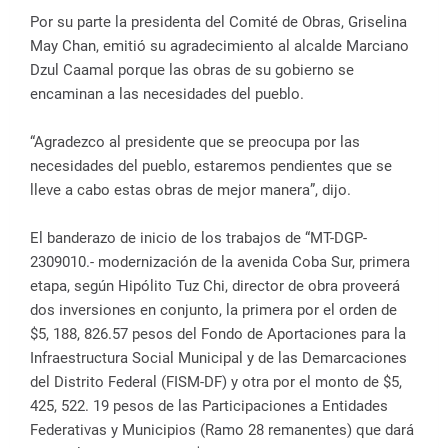
Por su parte la presidenta del Comité de Obras, Griselina
May Chan, emitió su agradecimiento al alcalde Marciano
Dzul Caamal porque las obras de su gobierno se
encaminan a las necesidades del pueblo.
“Agradezco al presidente que se preocupa por las
necesidades del pueblo, estaremos pendientes que se
lleve a cabo estas obras de mejor manera”, dijo.
El banderazo de inicio de los trabajos de “MT-DGP-
2309010.- modernización de la avenida Coba Sur, primera
etapa, según Hipólito Tuz Chi, director de obra proveerá
dos inversiones en conjunto, la primera por el orden de
$5, 188, 826.57 pesos del Fondo de Aportaciones para la
Infraestructura Social Municipal y de las Demarcaciones
del Distrito Federal (FISM-DF) y otra por el monto de $5,
425, 522. 19 pesos de las Participaciones a Entidades
Federativas y Municipios (Ramo 28 remanentes) que dará