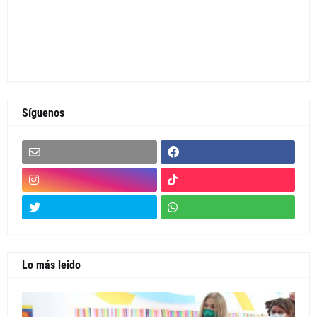
Síguenos
Lo más leido