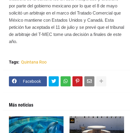
por parte del gobierno mexicano por lo que el 8 de mayo
solicitó un arbitraje en el marco del Tratado Comercial que
México mantiene con Estados Unidos y Canadá. Esta
petición fue aceptada el 11 de julio y se prevé que el tribunal
de arbitraje del T-MEC tome una decisión a finales de este
año.
Tags:
Quintana Roo
Facebook
Más noticias