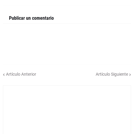
Publicar un comentario
Artículo Anterior
Artículo Siguiente