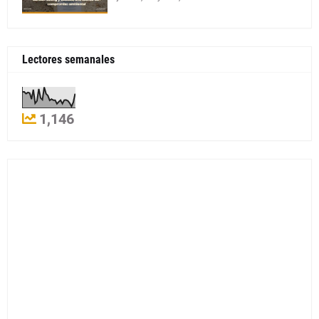
Lectores semanales
1,146