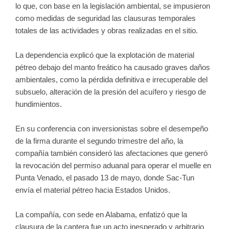
lo que, con base en la legislación ambiental, se impusieron
como medidas de seguridad las clausuras temporales
totales de las actividades y obras realizadas en el sitio.
La dependencia explicó que la explotación de material
pétreo debajo del manto freático ha causado graves daños
ambientales, como la pérdida definitiva e irrecuperable del
subsuelo, alteración de la presión del acuífero y riesgo de
hundimientos.
En su conferencia con inversionistas sobre el desempeño
de la firma durante el segundo trimestre del año, la
compañía también consideró las afectaciones que generó
la revocación del permiso aduanal para operar el muelle en
Punta Venado, el pasado 13 de mayo, donde Sac-Tun
envía el material pétreo hacia Estados Unidos.
La compañía, con sede en Alabama, enfatizó que la
clausura de la cantera fue un acto inesperado y arbitrario