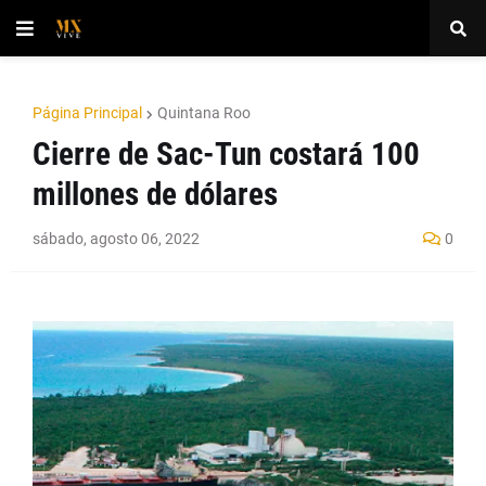
Página Principal
Quintana Roo
Cierre de Sac-Tun costará 100
millones de dólares
sábado, agosto 06, 2022
0