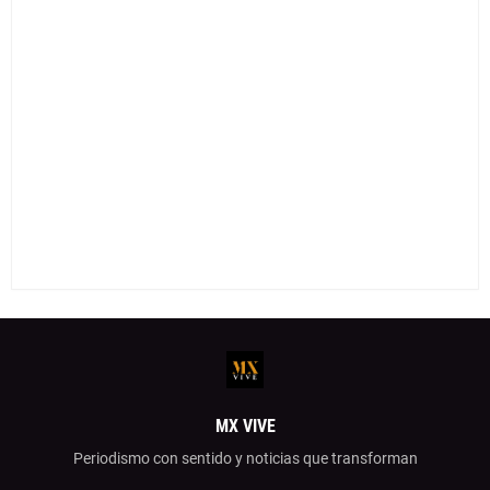
MX VIVE
Periodismo con sentido y noticias que transforman