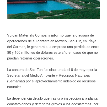
Vulcan Materials Company informó que la clausura de
operaciones de su cantera en México, Sac-Tun, en Playa
del Carmen, le generará a la empresa una pérdida de entre
80 y 100 millones de dólares este año en caso de que no
puedan retomar operaciones.
La cantera de Sac-Tun fue clausurada el 6 de mayo por la
Secretaría del Medio Ambiente y Recursos Naturales
(Semarnat) por el aprovechamiento indebido de recursos
naturales.
La dependencia detalló que tras una inspección a la planta,
constató daños y deterioros graves a los ecosistemas, por