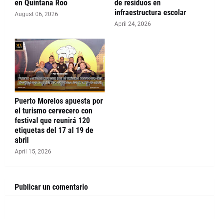
en Quintana Roo
de residuos en
infraestructura escolar
August 06, 2026
April 24, 2026
Puerto Morelos apuesta por
el turismo cervecero con
festival que reunirá 120
etiquetas del 17 al 19 de
abril
April 15, 2026
Publicar un comentario