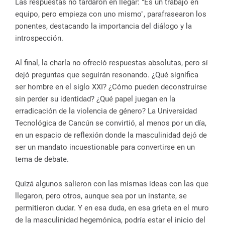
Las respuestas no tardaron en llegar: "Es un trabajo en
equipo, pero empieza con uno mismo", parafrasearon los
ponentes, destacando la importancia del diálogo y la
introspección.
Al final, la charla no ofreció respuestas absolutas, pero sí
dejó preguntas que seguirán resonando. ¿Qué significa
ser hombre en el siglo XXI? ¿Cómo pueden deconstruirse
sin perder su identidad? ¿Qué papel juegan en la
erradicación de la violencia de género? La Universidad
Tecnológica de Cancún se convirtió, al menos por un día,
en un espacio de reflexión donde la masculinidad dejó de
ser un mandato incuestionable para convertirse en un
tema de debate.
Quizá algunos salieron con las mismas ideas con las que
llegaron, pero otros, aunque sea por un instante, se
permitieron dudar. Y en esa duda, en esa grieta en el muro
de la masculinidad hegemónica, podría estar el inicio del