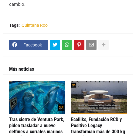
cambio.
Tags:
Quintana Roo
Facebook
Más noticias
Tras cierre de Ventura Park,
Ecoliiks, Fundación RCD y
piden trasladar a nueve
Positive Legacy
delfines a corrales marinos
transforman más de 300 kg