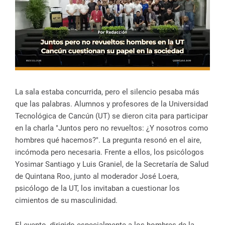
La sala estaba concurrida, pero el silencio pesaba más
que las palabras. Alumnos y profesores de la Universidad
Tecnológica de Cancún (UT) se dieron cita para participar
en la charla "Juntos pero no revueltos: ¿Y nosotros como
hombres qué hacemos?". La pregunta resonó en el aire,
incómoda pero necesaria. Frente a ellos, los psicólogos
Yosimar Santiago y Luis Graniel, de la Secretaría de Salud
de Quintana Roo, junto al moderador José Loera,
psicólogo de la UT, los invitaban a cuestionar los
cimientos de su masculinidad.