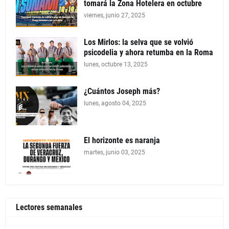
tomará la Zona Hotelera en octubre
viernes, junio 27, 2025
Los Mirlos: la selva que se volvió
psicodelia y ahora retumba en la Roma
lunes, octubre 13, 2025
¿Cuántos Joseph más?
lunes, agosto 04, 2025
El horizonte es naranja
martes, junio 03, 2025
Lectores semanales