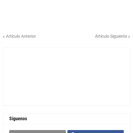
Artículo Anterior
Artículo Siguiente
Síguenos