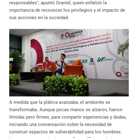
responsables", apuntó Graniel, quien enfatizó la
importancia de reconocer los privilegios y el impacto de
sus acciones en la sociedad.
A medida que la plática avanzaba, el ambiente se
transformaba. Aunque pocas manos se alzaron, fueron
tímidas pero firmes, para compartir experiencias y dudas,
iniciando una conversación sobre la necesidad de
construir espacios de vulnerabilidad para los hombres.