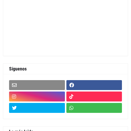
Síguenos