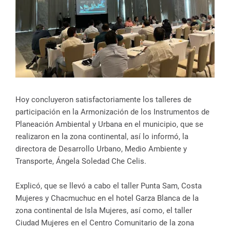
Hoy concluyeron satisfactoriamente los talleres de
participación en la Armonización de los Instrumentos de
Planeación Ambiental y Urbana en el municipio, que se
realizaron en la zona continental, así lo informó, la
directora de Desarrollo Urbano, Medio Ambiente y
Transporte, Ángela Soledad Che Celis.
Explicó, que se llevó a cabo el taller Punta Sam, Costa
Mujeres y Chacmuchuc en el hotel Garza Blanca de la
zona continental de Isla Mujeres, así como, el taller
Ciudad Mujeres en el Centro Comunitario de la zona