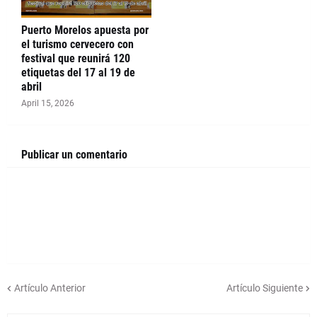
Puerto Morelos apuesta por
el turismo cervecero con
festival que reunirá 120
etiquetas del 17 al 19 de
abril
April 15, 2026
Publicar un comentario
Artículo Anterior
Artículo Siguiente