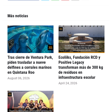
Más noticias
Tras cierre de Ventura Park,
Ecoliiks, Fundación RCD y
piden trasladar a nueve
Positive Legacy
delfines a corrales marinos
transforman más de 300 kg
en Quintana Roo
de residuos en
infraestructura escolar
August 06, 2026
April 24, 2026