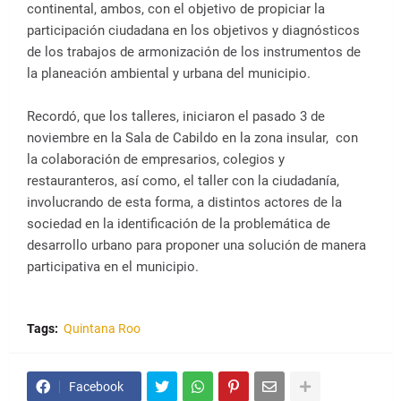
continental, ambos, con el objetivo de propiciar la
participación ciudadana en los objetivos y diagnósticos
de los trabajos de armonización de los instrumentos de
la planeación ambiental y urbana del municipio.
Recordó, que los talleres, iniciaron el pasado 3 de
noviembre en la Sala de Cabildo en la zona insular, con
la colaboración de empresarios, colegios y
restauranteros, así como, el taller con la ciudadanía,
involucrando de esta forma, a distintos actores de la
sociedad en la identificación de la problemática de
desarrollo urbano para proponer una solución de manera
participativa en el municipio.
Tags:
Quintana Roo
Facebook