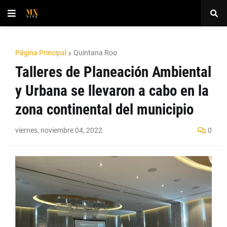
Página Principal
Quintana Roo
Talleres de Planeación Ambiental
y Urbana se llevaron a cabo en la
zona continental del municipio
viernes, noviembre 04, 2022
0