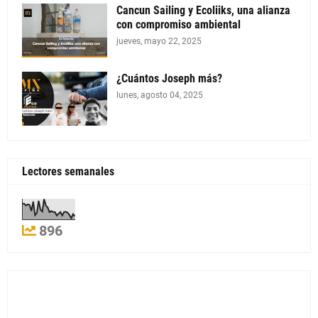
Cancun Sailing y Ecoliiks, una alianza
con compromiso ambiental
jueves, mayo 22, 2025
¿Cuántos Joseph más?
lunes, agosto 04, 2025
Lectores semanales
896